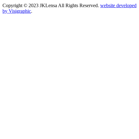
Copyright © 2023 JKLensa All Rights Reserved.
website developed
by Visigraphic
.