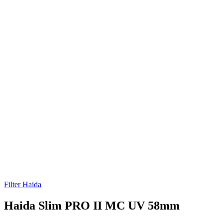
Filter Haida
Haida Slim PRO II MC UV 58mm